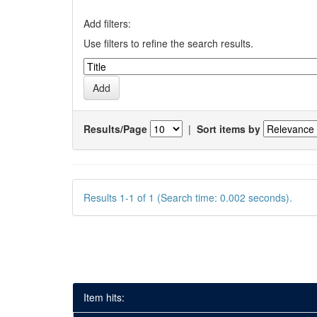
Add filters:
Use filters to refine the search results.
Results/Page
|
Sort items by
Results 1-1 of 1 (Search time: 0.002 seconds).
Item hits: