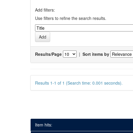
Add filters:
Use filters to refine the search results.
Results/Page
|
Sort items by
Results 1-1 of 1 (Search time: 0.001 seconds).
Item hits: