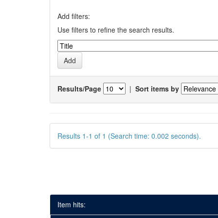
Add filters:
Use filters to refine the search results.
Results/Page
|
Sort items by
Results 1-1 of 1 (Search time: 0.002 seconds).
Item hits: