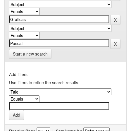
Start a new search
Add filters:
Use filters to refine the search results.