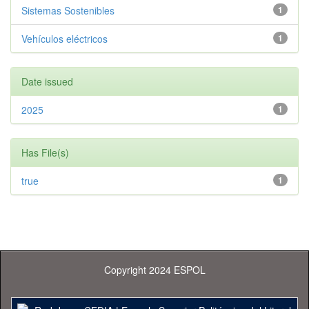
Sistemas Sostenibles
1
Vehículos eléctricos
1
Date issued
2025
1
Has File(s)
true
1
Copyright 2024 ESPOL