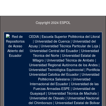
Copyright 2024 ESPOL
CEDIA
|
Escuela Superior Politécnica del Litoral
|
Universidad de Cuenca
|
Universidad del
Azuay
|
Universidad Técnica Particular de Loja
|
Universidad Central del Ecuador
|
Universidad
Técnica del Norte
|
Universidad Estatal de
Milagro
|
Universidad Técnica de Ambato
|
Universidad Regional Autónoma de los Andes
|
Universidad Tecnológica Equinoccial
|
Pontificia
Universidad Catolica del Ecuador
|
Universidad
Politécnica Salesiana
|
Universidad
Internacional del Ecuador
|
Universidad de las
Fuerzas Armadas-ESPE
|
Universidad de
Guayaquil
|
Universidad Técnica de Machala
|
Universidad de Otavalo
|
Universidad Nacional
del Chimborazo
|
Universidad Estatal de Bolivar