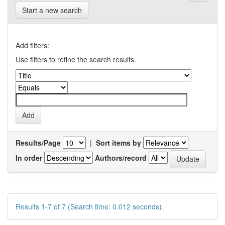
Start a new search
Add filters:
Use filters to refine the search results.
Results/Page
|
Sort items by
In order
Authors/record
Results 1-7 of 7 (Search time: 0.012 seconds).