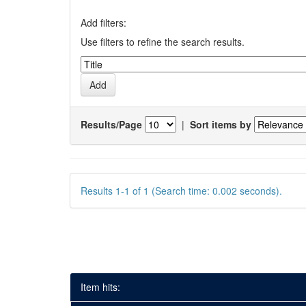
Add filters:
Use filters to refine the search results.
Results/Page
|
Sort items by
Results 1-1 of 1 (Search time: 0.002 seconds).
Item hits: