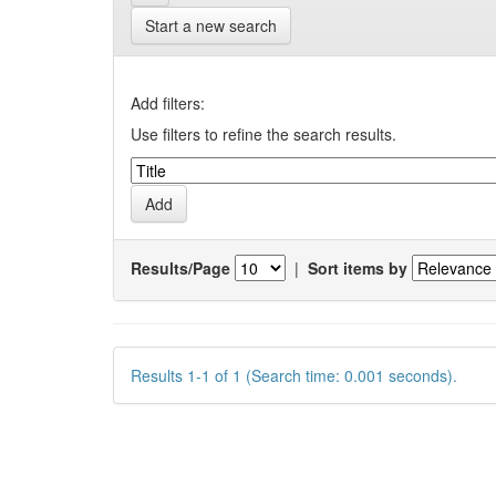
Start a new search
Add filters:
Use filters to refine the search results.
Results/Page
|
Sort items by
Results 1-1 of 1 (Search time: 0.001 seconds).