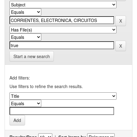
Start a new search
Add filters:
Use filters to refine the search results.