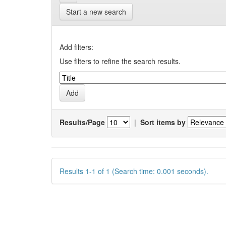
Start a new search
Add filters:
Use filters to refine the search results.
Results/Page
|
Sort items by
Results 1-1 of 1 (Search time: 0.001 seconds).