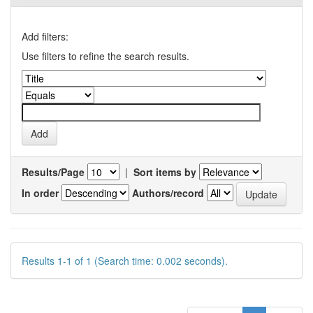
Add filters:
Use filters to refine the search results.
Results/Page
|
Sort items by
In order
Authors/record
Results 1-1 of 1 (Search time: 0.002 seconds).