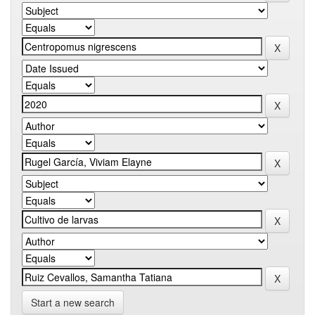
Start a new search