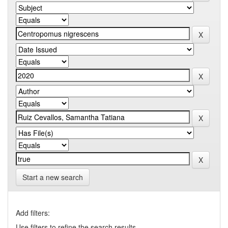
Start a new search
Add filters:
Use filters to refine the search results.