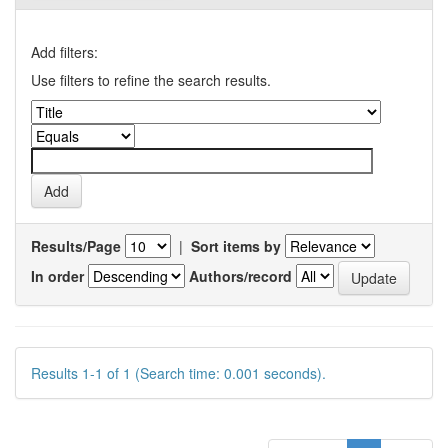
Add filters:
Use filters to refine the search results.
Results/Page
|
Sort items by
In order
Authors/record
Results 1-1 of 1 (Search time: 0.001 seconds).