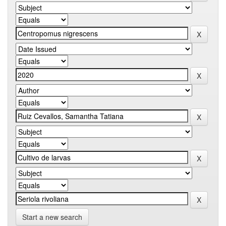
Start a new search