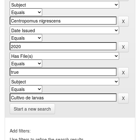
Start a new search
Add filters:
Use filters to refine the search results.