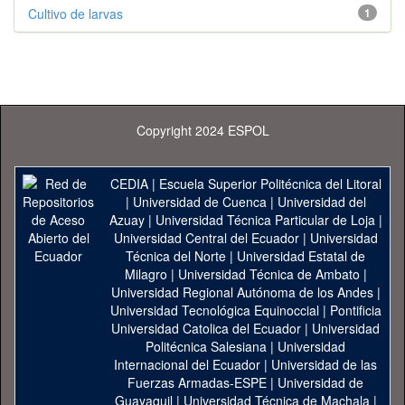
Cultivo de larvas
1
Copyright 2024 ESPOL
CEDIA
|
Escuela Superior Politécnica del Litoral
|
Universidad de Cuenca
|
Universidad del
Azuay
|
Universidad Técnica Particular de Loja
|
Universidad Central del Ecuador
|
Universidad
Técnica del Norte
|
Universidad Estatal de
Milagro
|
Universidad Técnica de Ambato
|
Universidad Regional Autónoma de los Andes
|
Universidad Tecnológica Equinoccial
|
Pontificia
Universidad Catolica del Ecuador
|
Universidad
Politécnica Salesiana
|
Universidad
Internacional del Ecuador
|
Universidad de las
Fuerzas Armadas-ESPE
|
Universidad de
Guayaquil
|
Universidad Técnica de Machala
|