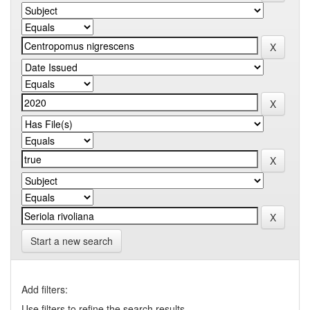
Start a new search
Add filters:
Use filters to refine the search results.