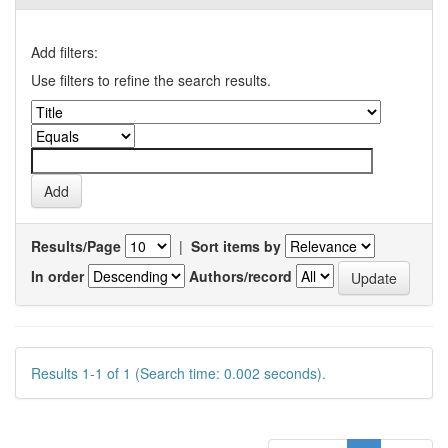
Add filters:
Use filters to refine the search results.
Results/Page
|
Sort items by
In order
Authors/record
Results 1-1 of 1 (Search time: 0.002 seconds).