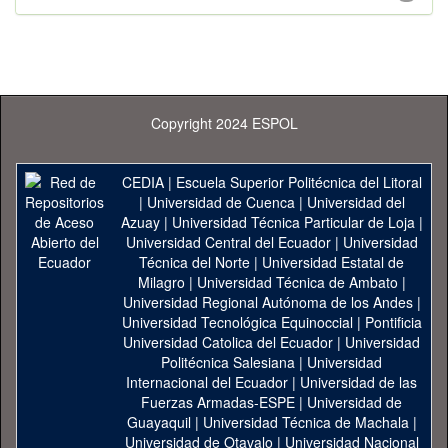
Copyright 2024 ESPOL
CEDIA
|
Escuela Superior Politécnica del Litoral
|
Universidad de Cuenca
|
Universidad del
Azuay
|
Universidad Técnica Particular de Loja
|
Universidad Central del Ecuador
|
Universidad
Técnica del Norte
|
Universidad Estatal de
Milagro
|
Universidad Técnica de Ambato
|
Universidad Regional Autónoma de los Andes
|
Universidad Tecnológica Equinoccial
|
Pontificia
Universidad Catolica del Ecuador
|
Universidad
Politécnica Salesiana
|
Universidad
Internacional del Ecuador
|
Universidad de las
Fuerzas Armadas-ESPE
|
Universidad de
Guayaquil
|
Universidad Técnica de Machala
|
Universidad de Otavalo
|
Universidad Nacional