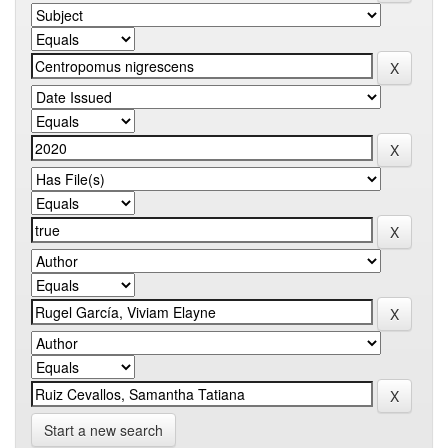
Start a new search