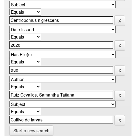
Start a new search