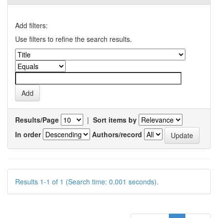
Add filters:
Use filters to refine the search results.
Results/Page
|
Sort items by
In order
Authors/record
Results 1-1 of 1 (Search time: 0.001 seconds).