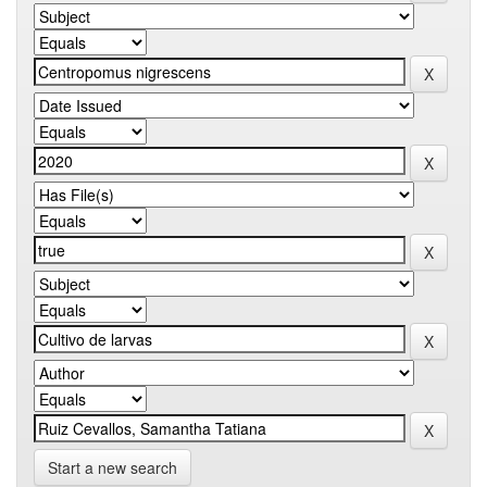
Start a new search