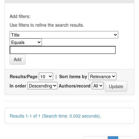
Add filters:
Use filters to refine the search results.
Results/Page
|
Sort items by
In order
Authors/record
Results 1-1 of 1 (Search time: 0.002 seconds).