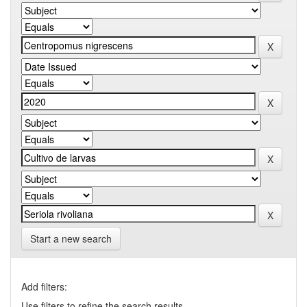
Start a new search
Add filters:
Use filters to refine the search results.