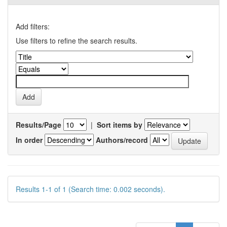
Add filters:
Use filters to refine the search results.
Results/Page
|
Sort items by
In order
Authors/record
Results 1-1 of 1 (Search time: 0.002 seconds).