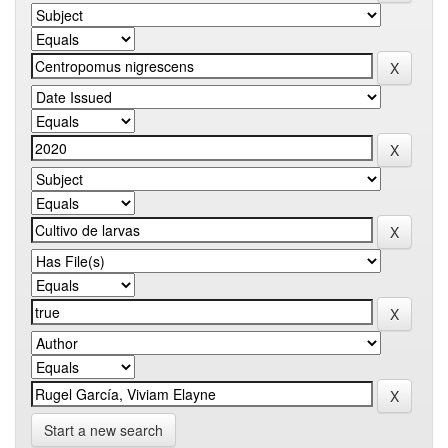
Start a new search