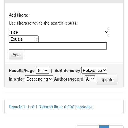
Add filters:
Use filters to refine the search results.
Results/Page
|
Sort items by
In order
Authors/record
Results 1-1 of 1 (Search time: 0.002 seconds).