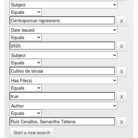
Start a new search