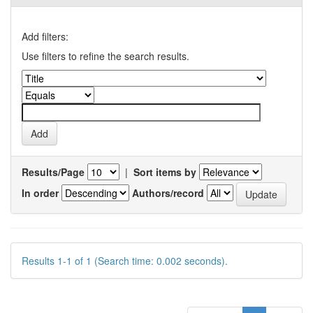
Add filters:
Use filters to refine the search results.
Results/Page
|
Sort items by
In order
Authors/record
Results 1-1 of 1 (Search time: 0.002 seconds).