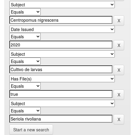
Start a new search