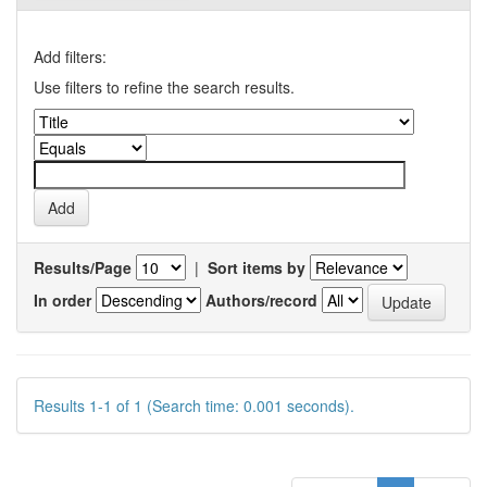
Add filters:
Use filters to refine the search results.
Results/Page
|
Sort items by
In order
Authors/record
Results 1-1 of 1 (Search time: 0.001 seconds).