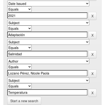
Start a new search