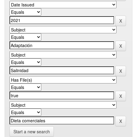
Start a new search