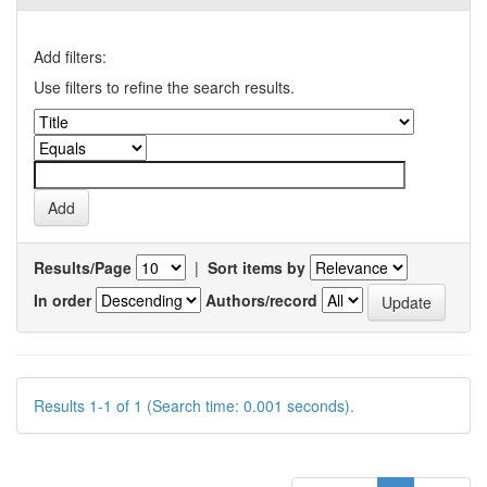
Add filters:
Use filters to refine the search results.
Results/Page
|
Sort items by
In order
Authors/record
Results 1-1 of 1 (Search time: 0.001 seconds).