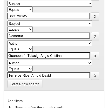
Start a new search
Add filters:
Use filters to refine the search results.