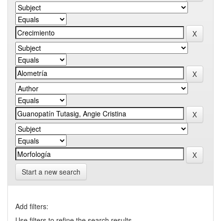
Start a new search
Add filters:
Use filters to refine the search results.