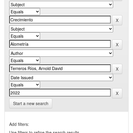
Start a new search
Add filters:
Use filters to refine the search results.