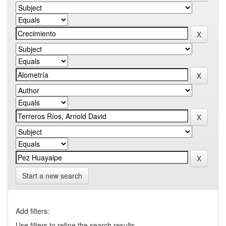
Start a new search
Add filters:
Use filters to refine the search results.