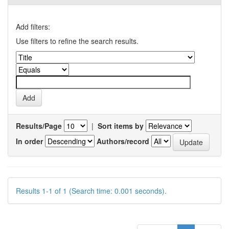
Add filters:
Use filters to refine the search results.
Results/Page
|
Sort items by
In order
Authors/record
Results 1-1 of 1 (Search time: 0.001 seconds).