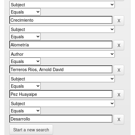
Start a new search