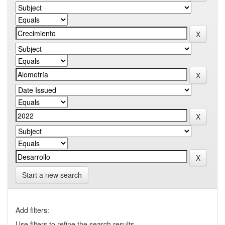
Start a new search
Add filters:
Use filters to refine the search results.