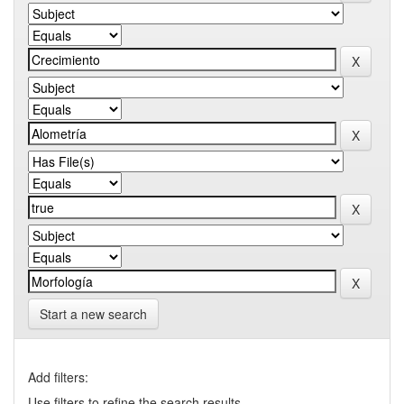
Start a new search
Add filters:
Use filters to refine the search results.