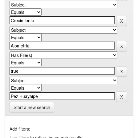
Start a new search
Add filters:
Use filters to refine the search results.