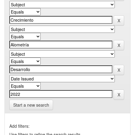
Start a new search
Add filters:
Use filters to refine the search results.