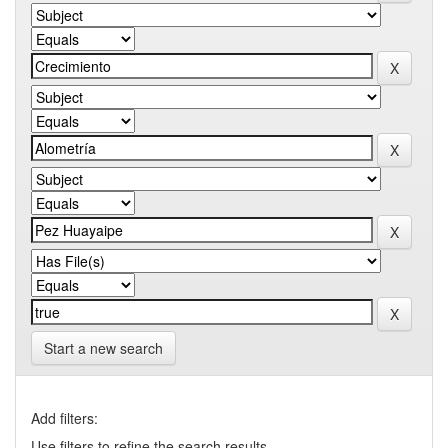
Start a new search
Add filters:
Use filters to refine the search results.