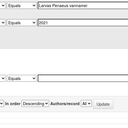
In order
Authors/record