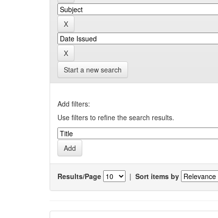
Start a new search
Add filters:
Use filters to refine the search results.
Results/Page
|
Sort items by