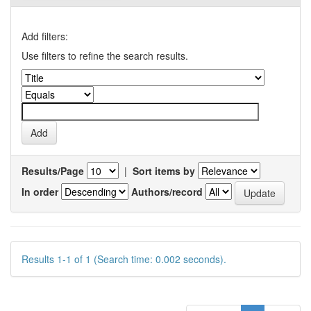
Add filters:
Use filters to refine the search results.
Results/Page
|
Sort items by
In order
Authors/record
Results 1-1 of 1 (Search time: 0.002 seconds).