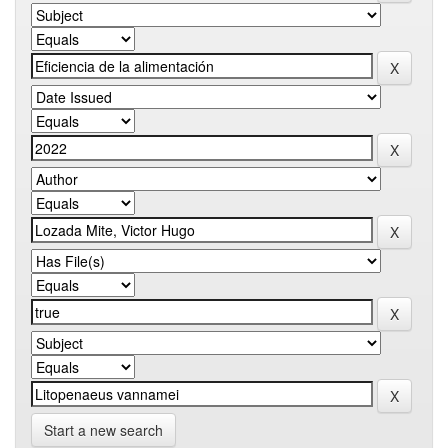
Start a new search