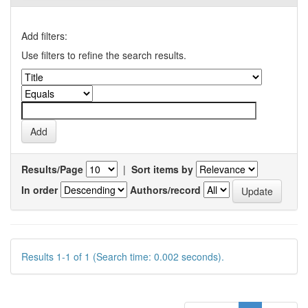
Add filters:
Use filters to refine the search results.
Results/Page
|
Sort items by
In order
Authors/record
Results 1-1 of 1 (Search time: 0.002 seconds).