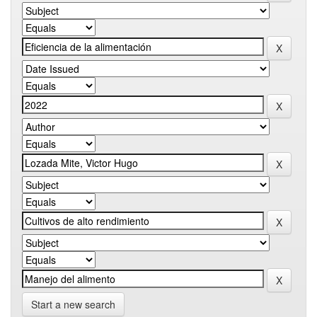
Start a new search