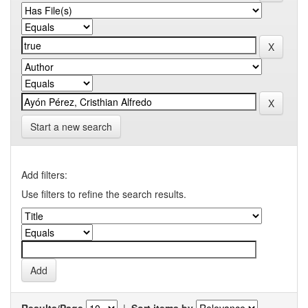
Start a new search
Add filters:
Use filters to refine the search results.