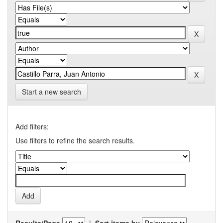
Start a new search
Add filters:
Use filters to refine the search results.