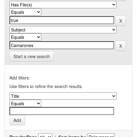
Start a new search
Add filters:
Use filters to refine the search results.