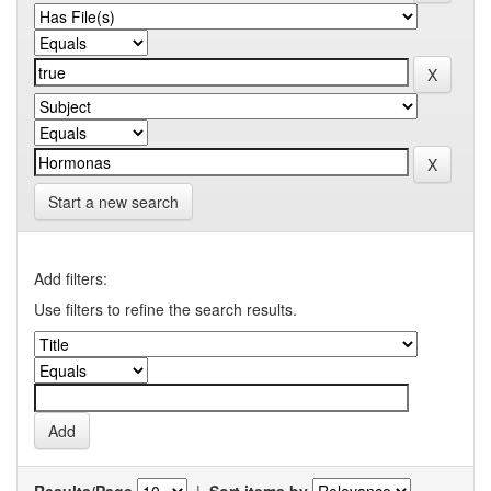
Start a new search
Add filters:
Use filters to refine the search results.