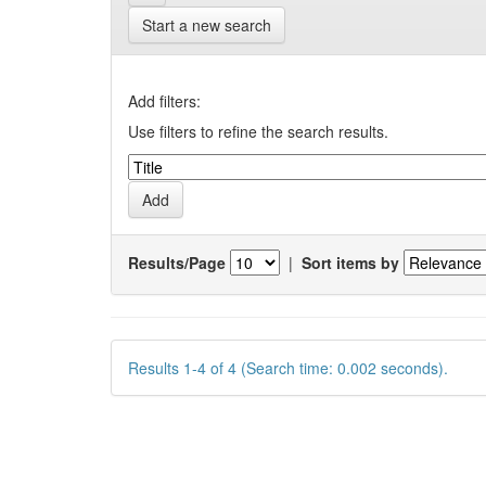
Start a new search
Add filters:
Use filters to refine the search results.
Results/Page
|
Sort items by
Results 1-4 of 4 (Search time: 0.002 seconds).