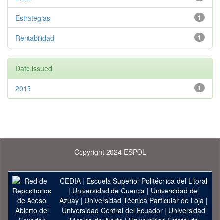
Estrategias
1
Rentabilidad
1
Date issued
2015
1
Copyright 2024 ESPOL
CEDIA
|
Escuela Superior Politécnica del Litoral
|
Universidad de Cuenca
|
Universidad del
Azuay
|
Universidad Técnica Particular de Loja
|
Universidad Central del Ecuador
|
Universidad