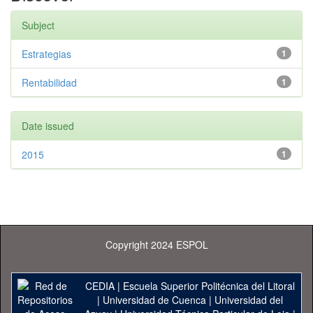
Subject
Estrategias
1
Rentabilidad
1
Date issued
2015
1
Copyright 2024 ESPOL
CEDIA
|
Escuela Superior Politécnica del Litoral
|
Universidad de Cuenca
|
Universidad del