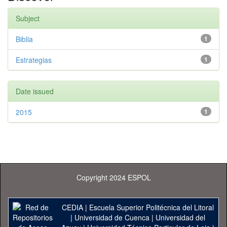
Subject
Biblia
1
Estrategias
1
Date issued
2015
1
Copyright 2024 ESPOL
CEDIA
|
Escuela Superior Politécnica del Litoral
|
Universidad de Cuenca
|
Universidad del