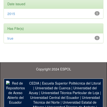
Date issued
2015
1
Has File(s)
true
1
Copyright 2024 ESPOL
CEDIA
|
Escuela Superior Politécnica del Litoral
|
Universidad de Cuenca
|
Universidad del
Azuay
|
Universidad Técnica Particular de Loja
|
Universidad Central del Ecuador
|
Universidad
Técnica del Norte
|
Universidad Estatal de