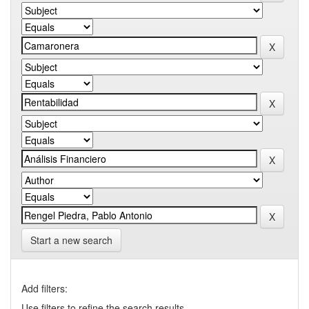
Start a new search
Add filters:
Use filters to refine the search results.