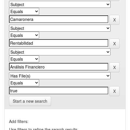
Start a new search
Add filters:
Use filters to refine the search results.