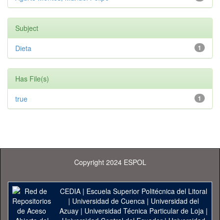
Subject
Dieta
1
Has File(s)
true
1
Copyright 2024 ESPOL
CEDIA
|
Escuela Superior Politécnica del Litoral
|
Universidad de Cuenca
|
Universidad del
Azuay
|
Universidad Técnica Particular de Loja
|