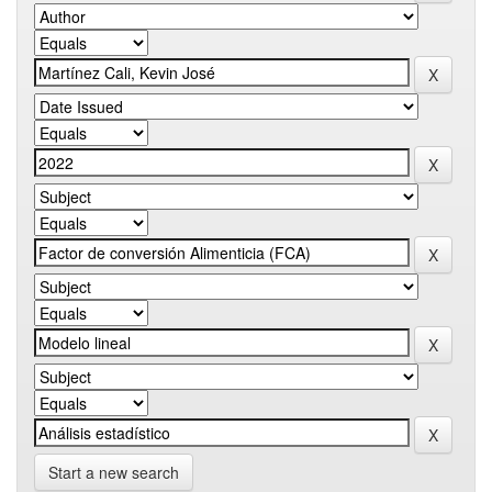
Start a new search