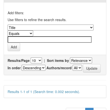
Add filters:
Use filters to refine the search results.
Results/Page
|
Sort items by
In order
Authors/record
Results 1-1 of 1 (Search time: 0.002 seconds).