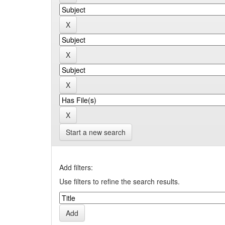
Start a new search
Add filters:
Use filters to refine the search results.